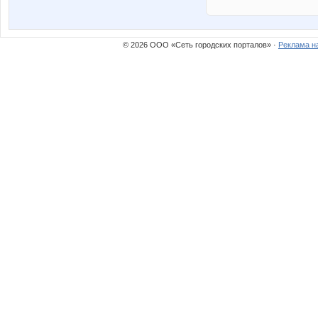
© 2026 ООО «Сеть городских порталов» ·
Реклама н